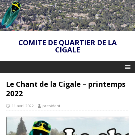
COMITE DE QUARTIER DE LA
CIGALE
Le Chant de la Cigale – printemps
2022
11 avril 2022
president