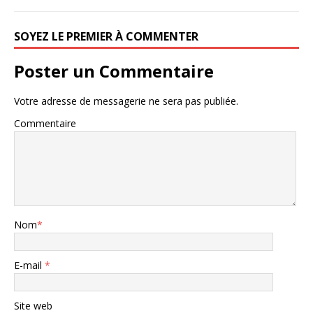
SOYEZ LE PREMIER À COMMENTER
Poster un Commentaire
Votre adresse de messagerie ne sera pas publiée.
Commentaire
Nom
*
E-mail
*
Site web