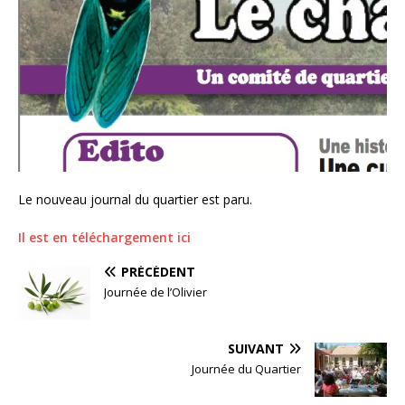
Le nouveau journal du quartier est paru.
Il est en téléchargement ici
PRÉCÉDENT
Journée de l’Olivier
SUIVANT
Journée du Quartier