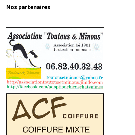
Nos partenaires