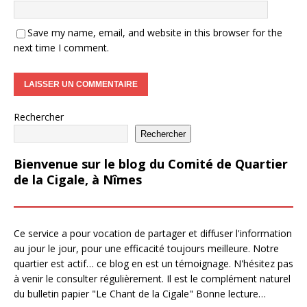
Save my name, email, and website in this browser for the
next time I comment.
Rechercher
Rechercher
Bienvenue sur le blog du Comité de Quartier
de la Cigale, à Nîmes
Ce service a pour vocation de partager et diffuser l'information
au jour le jour, pour une efficacité toujours meilleure. Notre
quartier est actif… ce blog en est un témoignage. N'hésitez pas
à venir le consulter régulièrement. Il est le complément naturel
du bulletin papier "Le Chant de la Cigale" Bonne lecture…