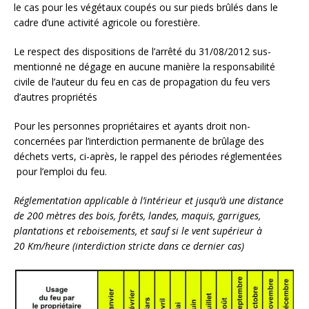
le cas pour les végétaux coupés ou sur pieds brûlés dans le
cadre d’une activité agricole ou forestière.
Le respect des dispositions de l’arrêté du 31/08/2012 sus-
mentionné ne dégage en aucune manière la responsabilité
civile de l’auteur du feu en cas de propagation du feu vers
d’autres propriétés
Pour les personnes propriétaires et ayants droit non-
concernées par l’interdiction permanente de brûlage des
déchets verts, ci-après, le rappel des périodes réglementées
pour l’emploi du feu.
Réglementation applicable à l’intérieur et jusqu’à une distance
de 200 mètres des bois, forêts, landes, maquis, garrigues,
plantations et reboisements, et sauf si le vent supérieur à
20 Km/heure (interdiction stricte dans ce dernier cas)