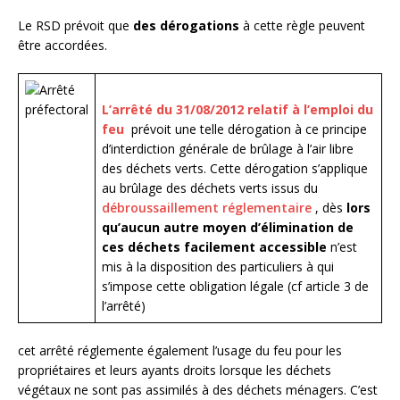
Le RSD prévoit que
des dérogations
à cette règle peuvent
être accordées.
L’arrêté du 31/08/2012 relatif à l’emploi du
feu
prévoit une telle dérogation à ce principe
d’interdiction générale de brûlage à l’air libre
des déchets verts. Cette dérogation s’applique
au brûlage des déchets verts issus du
débroussaillement réglementaire
, dès
lors
qu’aucun autre moyen d’élimination de
ces déchets facilement accessible
n’est
mis à la disposition des particuliers à qui
s’impose cette obligation légale (cf article 3 de
l’arrêté)
cet arrêté réglemente également l’usage du feu pour les
propriétaires et leurs ayants droits lorsque les déchets
végétaux ne sont pas assimilés à des déchets ménagers. C’est