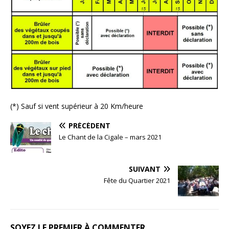
(*) Sauf si vent supérieur à 20 Km/heure
PRÉCÉDENT
Le Chant de la Cigale – mars 2021
SUIVANT
Fête du Quartier 2021
SOYEZ LE PREMIER À COMMENTER