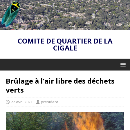
COMITE DE QUARTIER DE LA
CIGALE
Brûlage à l’air libre des déchets
verts
22 avril 2021
president