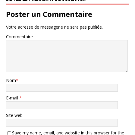
Poster un Commentaire
Votre adresse de messagerie ne sera pas publiée.
Commentaire
Nom
*
E-mail
*
Site web
Save my name, email, and website in this browser for the