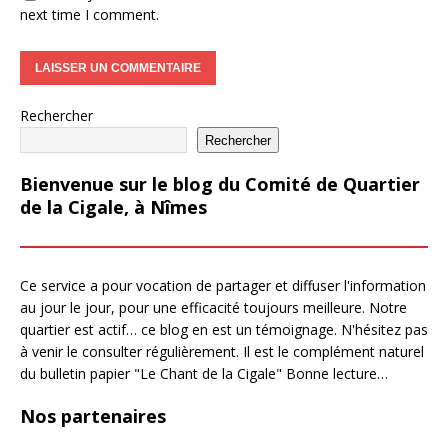
next time I comment.
Rechercher
Rechercher
Bienvenue sur le blog du Comité de Quartier
de la Cigale, à Nîmes
Ce service a pour vocation de partager et diffuser l'information
au jour le jour, pour une efficacité toujours meilleure. Notre
quartier est actif… ce blog en est un témoignage. N'hésitez pas
à venir le consulter régulièrement. Il est le complément naturel
du bulletin papier "Le Chant de la Cigale" Bonne lecture…
Nos partenaires