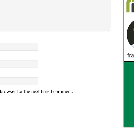
 browser for the next time I comment.