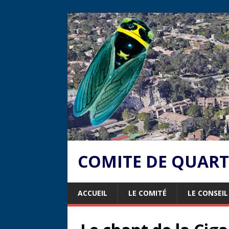
COMITE DE QUARTI
ACCUEIL
LE COMITÉ
LE CONSEI