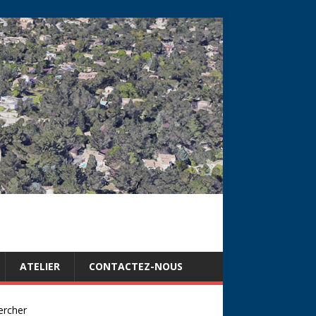
ATELIER
CONTACTEZ-NOUS
ercher