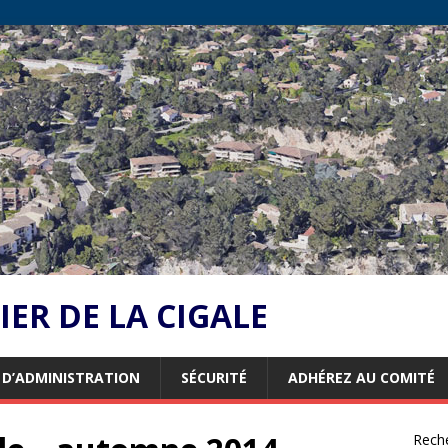
ER DE LA CIGALE
L D’ADMINISTRATION
SÉCURITÉ
ADHÉREZ AU COMITÉ
Rech