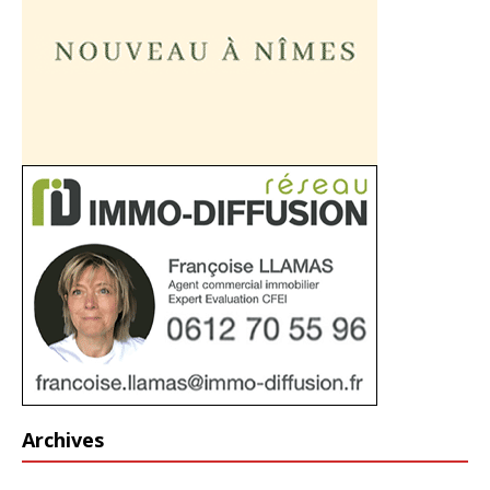
Archives