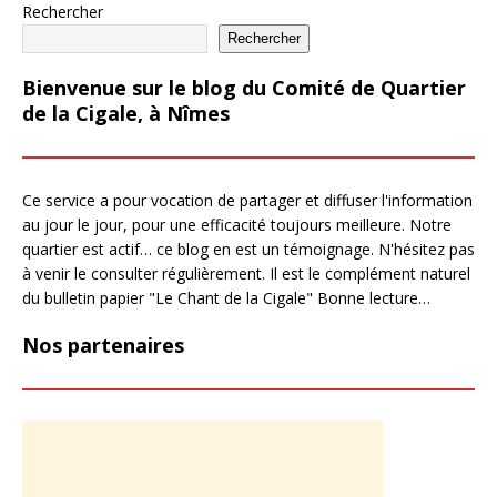
Rechercher
Rechercher
Bienvenue sur le blog du Comité de Quartier
de la Cigale, à Nîmes
Ce service a pour vocation de partager et diffuser l'information
au jour le jour, pour une efficacité toujours meilleure. Notre
quartier est actif… ce blog en est un témoignage. N'hésitez pas
à venir le consulter régulièrement. Il est le complément naturel
du bulletin papier "Le Chant de la Cigale" Bonne lecture…
Nos partenaires