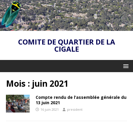
COMITE DE QUARTIER DE LA
CIGALE
Mois :
juin 2021
Compte rendu de l’assemblée générale du
13 juin 2021
16 juin 2021
president